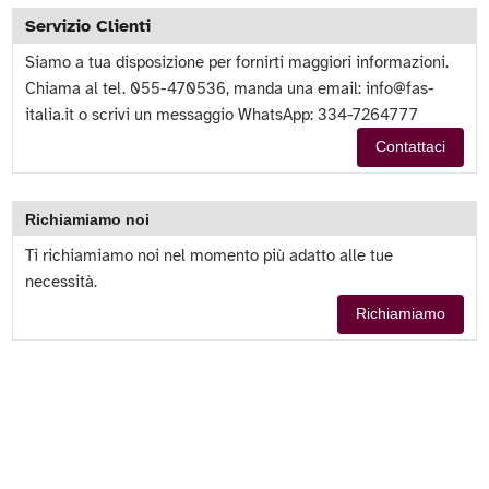
Servizio Clienti
Siamo a tua disposizione per fornirti maggiori informazioni.
Chiama al tel. 055-470536, manda una email:
info@fas-
italia.it
o scrivi un messaggio WhatsApp: 334-7264777
Contattaci
Richiamiamo noi
Ti richiamiamo noi nel momento più adatto alle tue
necessità.
Richiamiamo