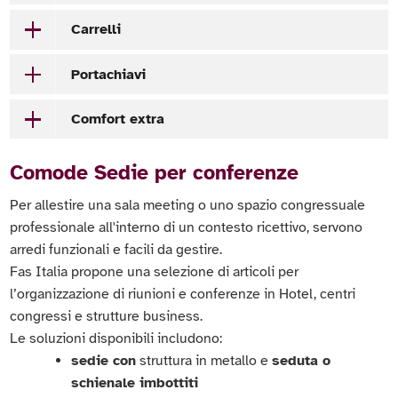
Carrelli
Portachiavi
Comfort extra
Comode Sedie per conferenze
Per allestire una sala meeting o uno spazio congressuale
professionale all'interno di un contesto ricettivo, servono
arredi funzionali e facili da gestire.
Fas Italia propone una selezione di articoli per
l’organizzazione di riunioni e conferenze in Hotel, centri
congressi e strutture business.
Le soluzioni disponibili includono:
sedie con
struttura in metallo e
seduta o
schienale imbottiti