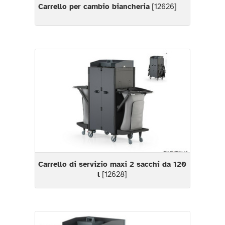
Carrello per cambio biancheria
[12626]
Carrello di servizio maxi 2 sacchi da 120
l
[12628]