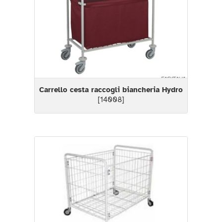
Carrello cesta raccogli biancheria Hydro
[14008]