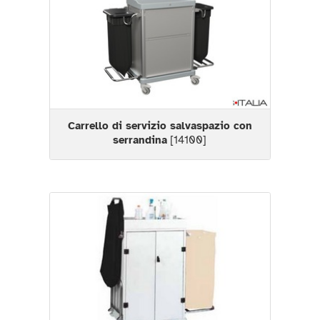
Carrello di servizio salvaspazio con
serrandina
[14100]