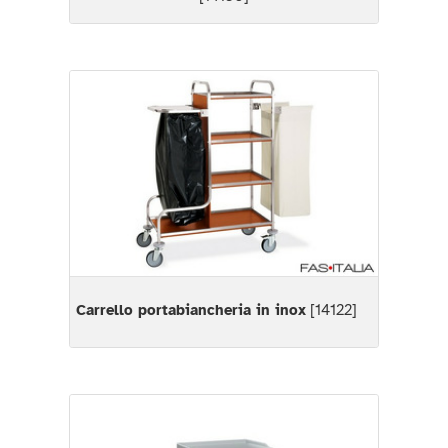
Carrello portabiancheria in inox
[14122]