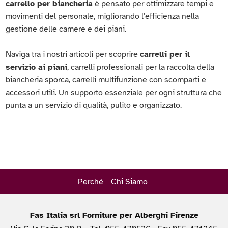
carrello per biancheria
è pensato per ottimizzare tempi e
movimenti del personale, migliorando l'efficienza nella
gestione delle camere e dei piani.
Naviga tra i nostri articoli per scoprire
carrelli per il
servizio ai piani
, carrelli professionali per la raccolta della
biancheria sporca, carrelli multifunzione con scomparti e
accessori utili. Un supporto essenziale per ogni struttura che
punta a un servizio di qualità, pulito e organizzato.
Perché
Chi Siamo
Fas Italia srl Forniture per Alberghi Firenze