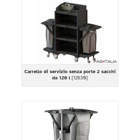
Carrello di servizio senza porte 2 sacchi
da 120 l
[12630]