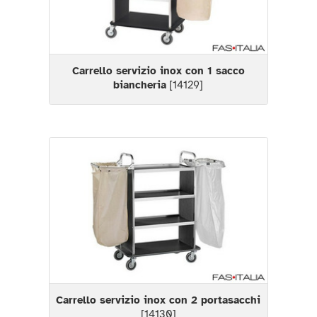
Carrello servizio inox con 1 sacco
biancheria
[14129]
Carrello servizio inox con 2 portasacchi
[14130]