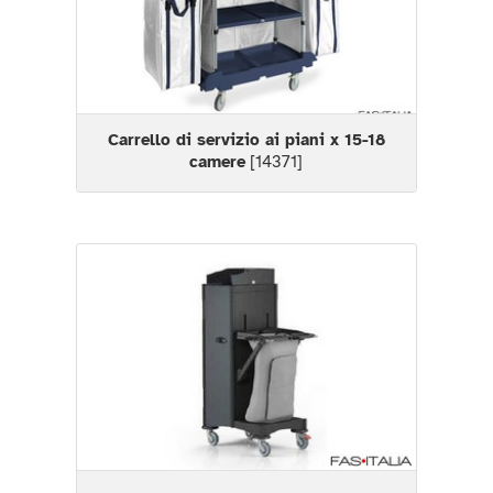
Carrello di servizio ai piani x 15-18
camere
[14371]