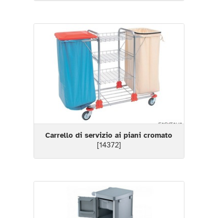
Carrello di servizio ai piani cromato
[14372]