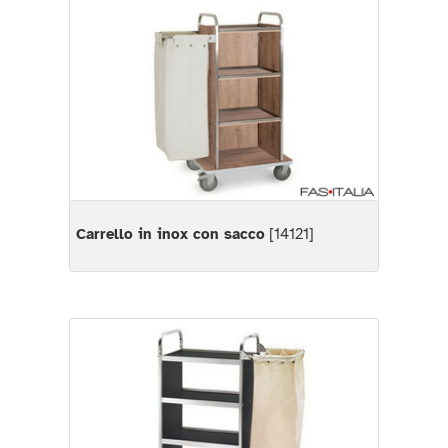
Carrello in inox con sacco
[14121]