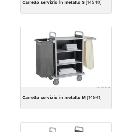
Carrello servizio in metallo S
[14040]
Carrello servizio in metallo M
[14041]