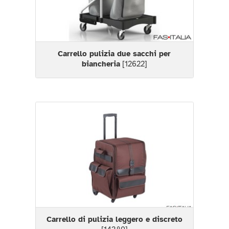
Carrello pulizia due sacchi per
biancheria
[12622]
Carrello di pulizia leggero e discreto