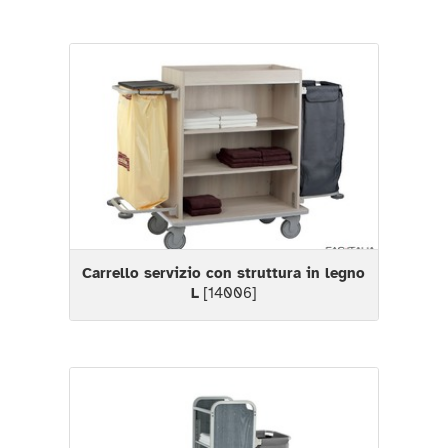
Carrello servizio con struttura in legno
L
[14006]