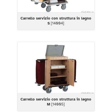
Carrello servizio con struttura in legno
S
[14004]
Carrello servizio con struttura in legno
M
[14005]