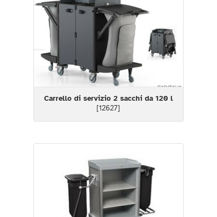
Carrello di servizio 2 sacchi da 120 l
[12627]