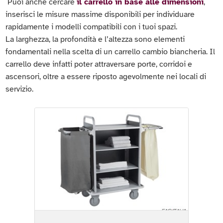
Puoi anche cercare
il carrello in base alle dimensioni
,
inserisci le misure massime disponibili per individuare
rapidamente i modelli compatibili con i tuoi spazi.
La larghezza, la profondità e l’altezza sono elementi
fondamentali nella scelta di un carrello cambio biancheria. Il
carrello deve infatti poter attraversare porte, corridoi e
ascensori, oltre a essere riposto agevolmente nei locali di
servizio.