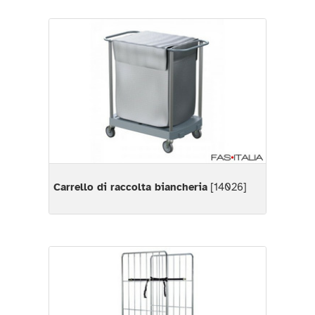
Carrello di raccolta biancheria
[14026]