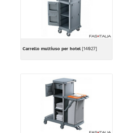
Carrello multiuso per hotel
[14027]