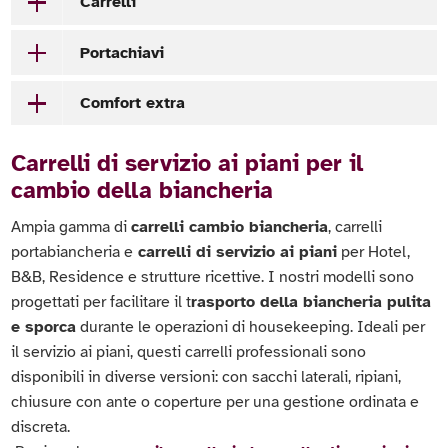
Carrelli
Portachiavi
Comfort extra
Carrelli di servizio ai piani per il
cambio della biancheria
Ampia gamma di
carrelli cambio biancheria
, carrelli
portabiancheria e
carrelli di servizio ai piani
per Hotel,
B&B, Residence e strutture ricettive. I nostri modelli sono
progettati per facilitare il t
rasporto della biancheria pulita
e sporca
durante le operazioni di housekeeping. Ideali per
il servizio ai piani, questi carrelli professionali sono
disponibili in diverse versioni: con sacchi laterali, ripiani,
chiusure con ante o coperture per una gestione ordinata e
discreta.