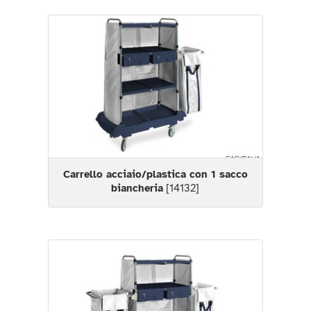
Carrello acciaio/plastica con 1 sacco
biancheria
[14132]