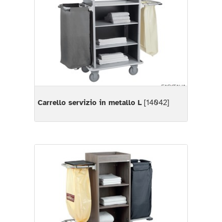
Carrello servizio in metallo L
[14042]