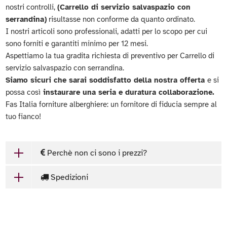
nostri controlli,
(Carrello di servizio salvaspazio con
serrandina)
risultasse non conforme da quanto ordinato.
I nostri articoli sono professionali, adatti per lo scopo per cui
sono forniti e garantiti minimo per 12 mesi.
Aspettiamo la tua gradita richiesta di preventivo per Carrello di
servizio salvaspazio con serrandina.
Siamo sicuri che sarai soddisfatto della nostra offerta
e si
possa così
instaurare una seria e duratura collaborazione.
Fas Italia forniture alberghiere: un fornitore di fiducia sempre al
tuo fianco!
Perchè non ci sono i prezzi?
Spedizioni