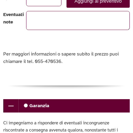
Aggiungi al preventivo
Eventuali
note
Per maggiori informazioni o sapere subito il prezzo puoi
chiamare il tel. 055-470536.
Garanzia
Ci impegniamo a rispondere di eventuali incongruenze
riscontrate a consegna avvenuta qualora, nonostante tutti i