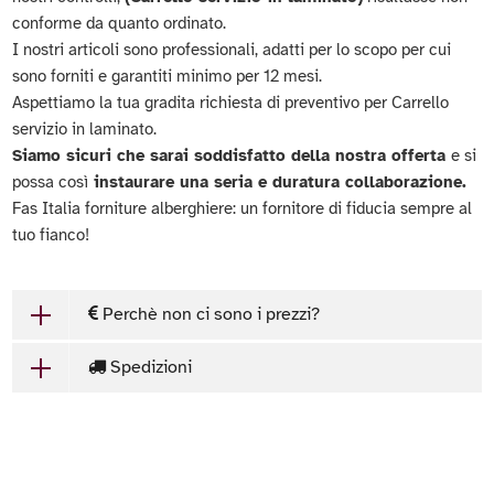
conforme da quanto ordinato.
I nostri articoli sono professionali, adatti per lo scopo per cui
sono forniti e garantiti minimo per 12 mesi.
Aspettiamo la tua gradita richiesta di preventivo per Carrello
servizio in laminato.
Siamo sicuri che sarai soddisfatto della nostra offerta
e si
possa così
instaurare una seria e duratura collaborazione.
Fas Italia forniture alberghiere: un fornitore di fiducia sempre al
tuo fianco!
Perchè non ci sono i prezzi?
Spedizioni