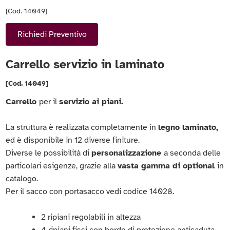
[Cod. 14049]
Richiedi Preventivo
Carrello servizio in laminato
[Cod. 14049]
Carrello
per il
servizio ai piani.
La struttura è realizzata completamente in
legno laminato,
ed è disponibile in 12 diverse finiture.
Diverse le possibilità di
personalizzazione
a seconda delle
particolari esigenze, grazie alla
vasta gamma di optional
in
catalogo.
Per il sacco con portasacco vedi codice 14028.
2 ripiani regolabili in altezza