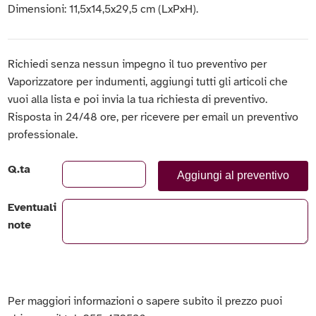
Dimensioni: 11,5x14,5x29,5 cm (LxPxH).
Richiedi senza nessun impegno il tuo preventivo per
Vaporizzatore per indumenti, aggiungi tutti gli articoli che
vuoi alla lista e poi invia la tua richiesta di preventivo.
Risposta in 24/48 ore, per ricevere per email un preventivo
professionale.
Q.ta
Aggiungi al preventivo
Eventuali
note
Per maggiori informazioni o sapere subito il prezzo puoi