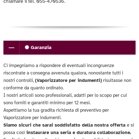
chiamare il tel. 055-470536.
Garanzia
Ci impegniamo a rispondere di eventuali incongruenze
riscontrate a consegna avvenuta qualora, nonostante tutti i
nostri controlli,
(Vaporizzatore per indumenti)
risultasse non
conforme da quanto ordinato.
I nostri articoli sono professionali, adatti per lo scopo per cui
sono forniti e garantiti minimo per 12 mesi.
Aspettiamo la tua gradita richiesta di preventivo per
Vaporizzatore per indumenti.
Siamo sicuri che sarai soddisfatto della nostra offerta
e si
possa così
instaurare una seria e duratura collaborazione.