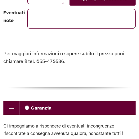
Eventuali
note
Per maggiori informazioni o sapere subito il prezzo puoi
chiamare il tel. 055-470536.
Garanzia
Ci impegniamo a rispondere di eventuali incongruenze
riscontrate a consegna avvenuta qualora, nonostante tutti i