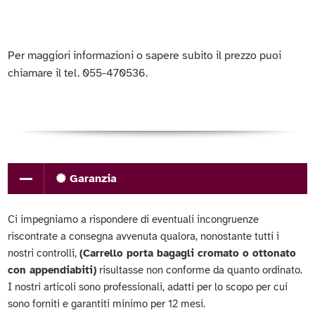
Per maggiori informazioni o sapere subito il prezzo puoi
chiamare il tel. 055-470536.
Garanzia
Ci impegniamo a rispondere di eventuali incongruenze
riscontrate a consegna avvenuta qualora, nonostante tutti i
nostri controlli,
(Carrello porta bagagli cromato o ottonato
con appendiabiti)
risultasse non conforme da quanto ordinato.
I nostri articoli sono professionali, adatti per lo scopo per cui
sono forniti e garantiti minimo per 12 mesi.