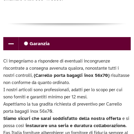
Garanzia
Ci impegniamo a rispondere di eventuali incongruenze
riscontrate a consegna avvenuta qualora, nonostante tutti i
nostri controlli,
(Carrello porta bagagli inox 56x70)
risultasse
non conforme da quanto ordinato.
I nostri articoli sono professionali, adatti per lo scopo per cui
sono forniti e garantiti minimo per 12 mesi.
Aspettiamo la tua gradita richiesta di preventivo per Carrello
porta bagagli inox 56x70.
Siamo sicuri che sarai soddisfatto della nostra offerta
e si
possa così
instaurare una seria e duratura collaborazione.
Fas Italia forniture alberghiere: un fornitore di fiducia sempre al