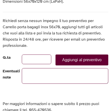
Dimensioni 56x70x120 cm (LxPxH).
Richiedi senza nessun impegno il tuo preventivo per
Carrello porta bagagli inox 56x70, aggiungi tutti gli articoli
che vuoi alla lista e poi invia la tua richiesta di preventivo.
Risposta in 24/48 ore, per ricevere per email un preventivo
professionale.
Q.ta
Aggiungi al preventivo
Eventuali
note
Per maggiori informazioni o sapere subito il prezzo puoi
chiamare il tel. 055-470536.