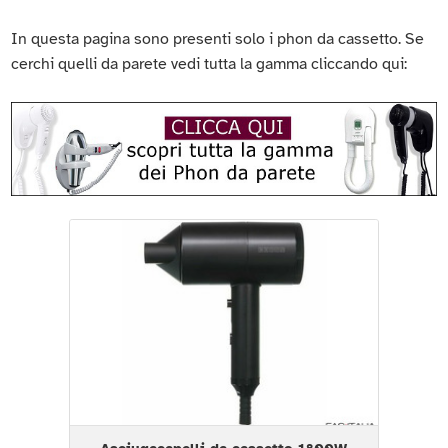
In questa pagina sono presenti solo i phon da cassetto. Se
cerchi quelli da parete vedi tutta la gamma cliccando qui: