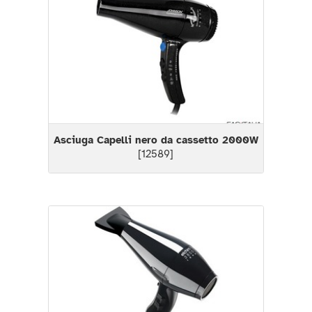
Asciuga Capelli nero da cassetto 2000W
[12589]