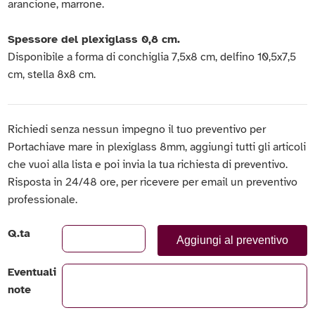
arancione, marrone.
Spessore del plexiglass 0,8 cm.
Disponibile a forma di conchiglia 7,5x8 cm, delfino 10,5x7,5
cm, stella 8x8 cm.
Richiedi senza nessun impegno il tuo preventivo per
Portachiave mare in plexiglass 8mm, aggiungi tutti gli articoli
che vuoi alla lista e poi invia la tua richiesta di preventivo.
Risposta in 24/48 ore, per ricevere per email un preventivo
professionale.
Q.ta
Aggiungi al preventivo
Eventuali
note