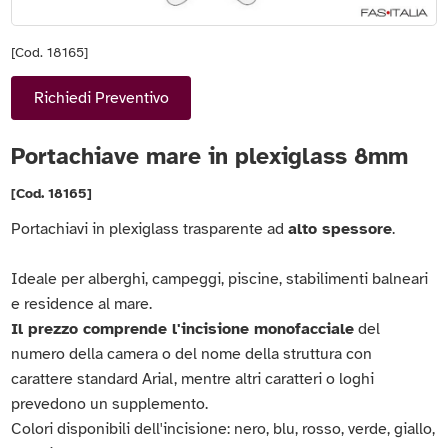
[Cod. 18165]
Richiedi Preventivo
Portachiave mare in plexiglass 8mm
[Cod. 18165]
Portachiavi in plexiglass trasparente ad
alto spessore
.
Ideale per alberghi, campeggi, piscine, stabilimenti balneari
e residence al mare.
Il prezzo comprende l'incisione monofacciale
del
numero della camera o del nome della struttura con
carattere standard Arial, mentre altri caratteri o loghi
prevedono un supplemento.
Colori disponibili dell'incisione: nero, blu, rosso, verde, giallo,