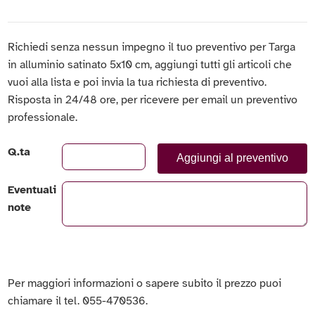
Richiedi senza nessun impegno il tuo preventivo per Targa
in alluminio satinato 5x10 cm, aggiungi tutti gli articoli che
vuoi alla lista e poi invia la tua richiesta di preventivo.
Risposta in 24/48 ore, per ricevere per email un preventivo
professionale.
Q.ta
Aggiungi al preventivo
Eventuali
note
Per maggiori informazioni o sapere subito il prezzo puoi
chiamare il tel. 055-470536.