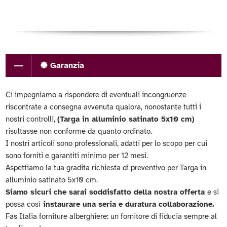
Garanzia
Ci impegniamo a rispondere di eventuali incongruenze
riscontrate a consegna avvenuta qualora, nonostante tutti i
nostri controlli,
(Targa in alluminio satinato 5x10 cm)
risultasse non conforme da quanto ordinato.
I nostri articoli sono professionali, adatti per lo scopo per cui
sono forniti e garantiti minimo per 12 mesi.
Aspettiamo la tua gradita richiesta di preventivo per Targa in
alluminio satinato 5x10 cm.
Siamo sicuri che sarai soddisfatto della nostra offerta
e si
possa così
instaurare una seria e duratura collaborazione.
Fas Italia forniture alberghiere: un fornitore di fiducia sempre al