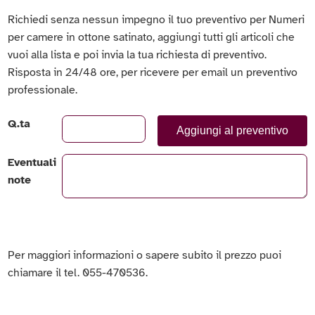
Richiedi senza nessun impegno il tuo preventivo per Numeri
per camere in ottone satinato, aggiungi tutti gli articoli che
vuoi alla lista e poi invia la tua richiesta di preventivo.
Risposta in 24/48 ore, per ricevere per email un preventivo
professionale.
Q.ta
Aggiungi al preventivo
Eventuali
note
Per maggiori informazioni o sapere subito il prezzo puoi
chiamare il tel. 055-470536.