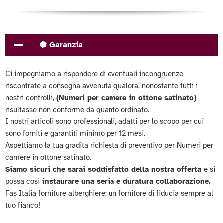
Garanzia
Ci impegniamo a rispondere di eventuali incongruenze
riscontrate a consegna avvenuta qualora, nonostante tutti i
nostri controlli,
(Numeri per camere in ottone satinato)
risultasse non conforme da quanto ordinato.
I nostri articoli sono professionali, adatti per lo scopo per cui
sono forniti e garantiti minimo per 12 mesi.
Aspettiamo la tua gradita richiesta di preventivo per Numeri per
camere in ottone satinato.
Siamo sicuri che sarai soddisfatto della nostra offerta
e si
possa così
instaurare una seria e duratura collaborazione.
Fas Italia forniture alberghiere: un fornitore di fiducia sempre al
tuo fianco!