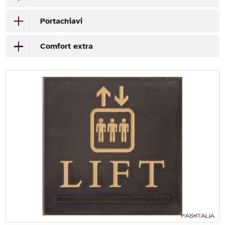
Portachiavi
Comfort extra