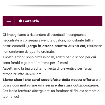
Garanzia
Ci impegniamo a rispondere di eventuali incongruenze
riscontrate a consegna avvenuta qualora, nonostante tutti i
nostri controlli,
(Targa in ottone brunito 30x30 cm)
risultasse
non conforme da quanto ordinato.
I nostri articoli sono professionali, adatti per lo scopo per cui
sono forniti e garantiti minimo per 12 mesi.
Aspettiamo la tua gradita richiesta di preventivo per Targa in
ottone brunito 30x30 cm.
Siamo sicuri che sarai soddisfatto della nostra offerta
e si
possa così
instaurare una seria e duratura collaborazione.
Fas Italia forniture alberghiere: un fornitore di fiducia sempre al
tuo fianco!