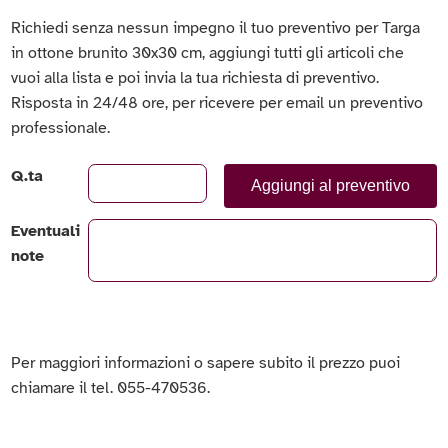
Richiedi senza nessun impegno il tuo preventivo per Targa
in ottone brunito 30x30 cm, aggiungi tutti gli articoli che
vuoi alla lista e poi invia la tua richiesta di preventivo.
Risposta in 24/48 ore, per ricevere per email un preventivo
professionale.
Q.ta
Aggiungi al preventivo
Eventuali
note
Per maggiori informazioni o sapere subito il prezzo puoi
chiamare il tel. 055-470536.