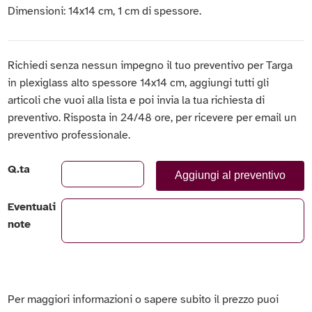
Dimensioni: 14x14 cm, 1 cm di spessore.
Richiedi senza nessun impegno il tuo preventivo per Targa
in plexiglass alto spessore 14x14 cm, aggiungi tutti gli
articoli che vuoi alla lista e poi invia la tua richiesta di
preventivo. Risposta in 24/48 ore, per ricevere per email un
preventivo professionale.
Q.ta
Aggiungi al preventivo
Eventuali
note
Per maggiori informazioni o sapere subito il prezzo puoi