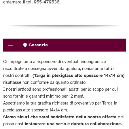
chiamare il tel. 055-470536.
Garanzia
Ci impegniamo a rispondere di eventuali incongruenze
riscontrate a consegna avvenuta qualora, nonostante tutti i
nostri controlli,
(Targa in plexiglass alto spessore 14x14 cm)
risultasse non conforme da quanto ordinato.
I nostri articoli sono professionali, adatti per lo scopo per cui
sono forniti e garantiti minimo per 12 mesi.
Aspettiamo la tua gradita richiesta di preventivo per Targa in
plexiglass alto spessore 14x14 cm.
Siamo sicuri che sarai soddisfatto della nostra offerta
e si
possa così
instaurare una seria e duratura collaborazione.