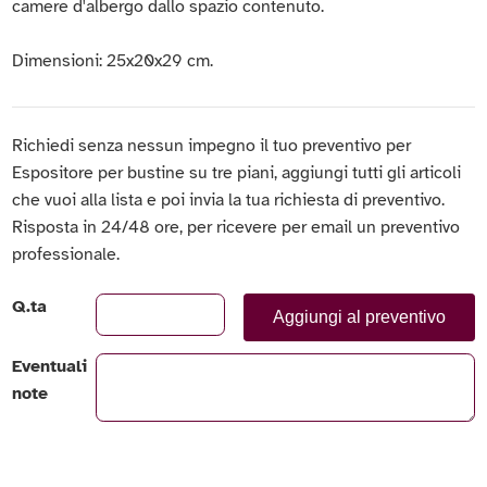
camere d'albergo dallo spazio contenuto.
Dimensioni: 25x20x29 cm.
Richiedi senza nessun impegno il tuo preventivo per
Espositore per bustine su tre piani, aggiungi tutti gli articoli
che vuoi alla lista e poi invia la tua richiesta di preventivo.
Risposta in 24/48 ore, per ricevere per email un preventivo
professionale.
Q.ta
Aggiungi al preventivo
Eventuali
note