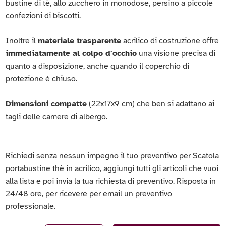
bustine di tè, allo zucchero in monodose, persino a piccole
confezioni di biscotti.
Inoltre il
materiale trasparente
acrilico di costruzione offre
immediatamente al colpo d'occhio
una visione precisa di
quanto a disposizione, anche quando il coperchio di
protezione è chiuso.
Dimensioni compatte
(22x17x9 cm) che ben si adattano ai
tagli delle camere di albergo.
Richiedi senza nessun impegno il tuo preventivo per Scatola
portabustine thè in acrilico, aggiungi tutti gli articoli che vuoi
alla lista e poi invia la tua richiesta di preventivo. Risposta in
24/48 ore, per ricevere per email un preventivo
professionale.