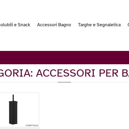
olubili e Snack
Accessori Bagno
Targhe e Segnaletica
GORIA: ACCESSORI PER 