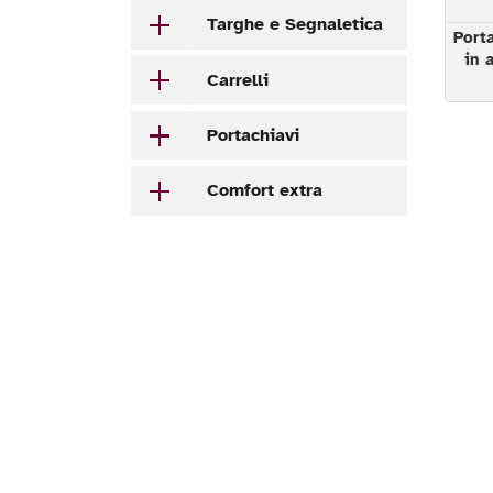
Targhe e Segnaletica
Port
in 
Carrelli
Portachiavi
Comfort extra