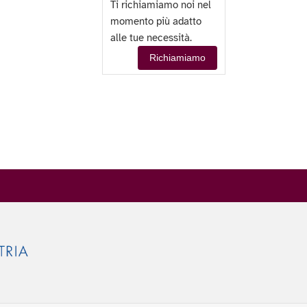
Ti richiamiamo noi nel
momento più adatto
alle tue necessità.
Richiamiamo