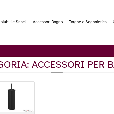
olubili e Snack
Accessori Bagno
Targhe e Segnaletica
GORIA: ACCESSORI PER 