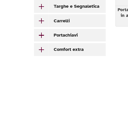
Targhe e Segnaletica
Port
in 
Carrelli
Portachiavi
Comfort extra