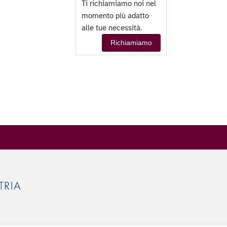
Ti richiamiamo noi nel
momento più adatto
alle tue necessità.
Richiamiamo